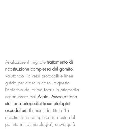
Analizzare il migliore 
trattamento di 
ricostruzione complessa del gomito
, 
valutando i diversi protocolli e linee 
guida per ciascun caso. È questo 
l’obiettivo del primo focus in ortopedia 
organizzato dall’
Asoto, Associazione 
siciliana ortopedici traumatologici 
ospedalieri
. Il corso, dal titolo “La 
ricostruzione complessa in acuto del 
gomito in traumatologia”, si svolgerà 