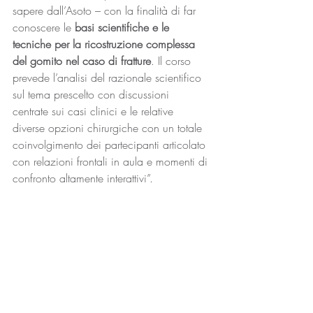
sapere dall’Asoto – con la finalità di far 
conoscere le 
basi scientifiche e le 
tecniche per la ricostruzione complessa 
del gomito nel caso di fratture
. Il corso 
prevede l’analisi del razionale scientifico 
sul tema prescelto con discussioni 
centrate sui casi clinici e le relative 
diverse opzioni chirurgiche con un totale 
coinvolgimento dei partecipanti articolato 
con relazioni frontali in aula e momenti di 
confronto altamente interattivi”.